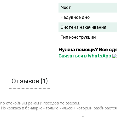
Мест
Надувное дно
Система накачивания
Тип конструкции
Нужна помощь? Все сд
Связаться в WhatsApp
Отзывов (1)
 по спокойным рекам и походов по озерам.
 Из каркаса в байдарке - только кильсон, который разбирается