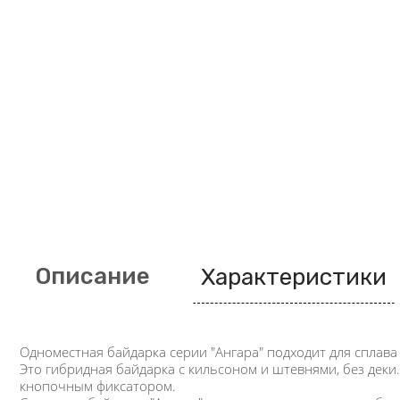
Описание
Характеристики
Одноместная байдарка серии "Ангара" подходит для сплава
Это гибридная байдарка с кильсоном и штевнями, без деки.
кнопочным фиксатором.