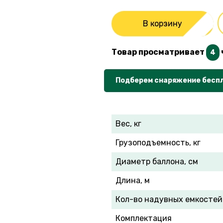
В корзину
Товар просматривает
4
Подберем снаряжение бесп
Вес, кг
Грузоподъемность, кг
Диаметр баллона, см
Длина, м
Кол-во надувных емкостей
Комплектация